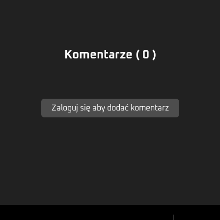
Komentarze ( 0 )
Zaloguj się aby dodać komentarz