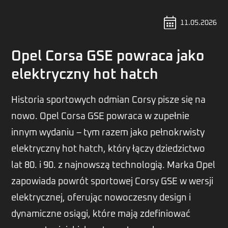
11.05.2026
Opel Corsa GSE powraca jako
elektryczny hot hatch
Historia sportowych odmian Corsy pisze się na
nowo. Opel Corsa GSE powraca w zupełnie
innym wydaniu – tym razem jako pełnokrwisty
elektryczny hot hatch, który łączy dziedzictwo
lat 80. i 90. z najnowszą technologią. Marka Opel
zapowiada powrót sportowej Corsy GSE w wersji
elektrycznej, oferując nowoczesny design i
dynamiczne osiągi, które mają zdefiniować