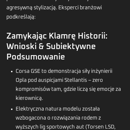
agresywną stylizacją. Eksperci branżowi
podkreślają:
Zamykając Klamrę Historii:
Wnioski & Subiektywne
Podsumowanie
Corsa GSE to demonstracja siły inżynierii
Opla pod auspicjami Stellantis – zero
kompromisów tam, gdzie liczą się emocje za
kierownicą.
Elektryczna natura modelu została
wzbogacona o rozwiązania rodem z
wyższych lig sportowych aut (Torsen LSD,