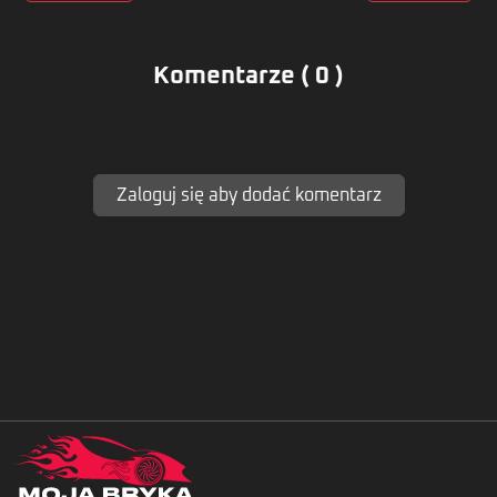
Komentarze ( 0 )
Zaloguj się aby dodać komentarz