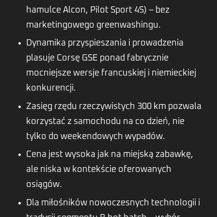
hamulce Alcon, Pilot Sport 4S) – bez
marketingowego greenwashingu.
Dynamika przyspieszania i prowadzenia
plasuje Corsę GSE ponad fabrycznie
mocniejsze wersje francuskiej i niemieckiej
konkurencji.
Zasięg rzędu rzeczywistych 300 km pozwala
korzystać z samochodu na co dzień, nie
tylko do weekendowych wypadów.
Cena jest wysoka jak na miejską zabawkę,
ale niska w kontekście oferowanych
osiągów.
Dla miłośników nowoczesnych technologii i