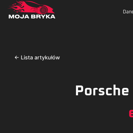
Dane
← Lista artykułów
Porsche