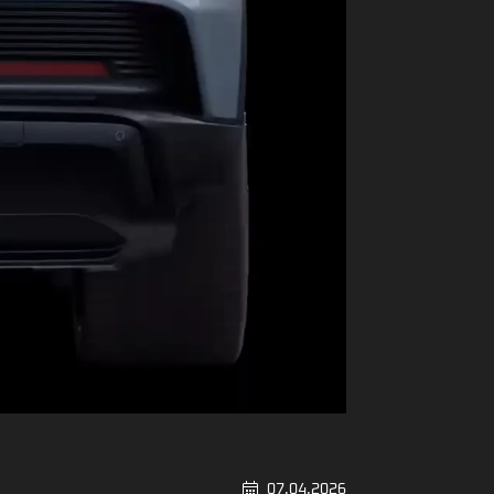
07.04.2026