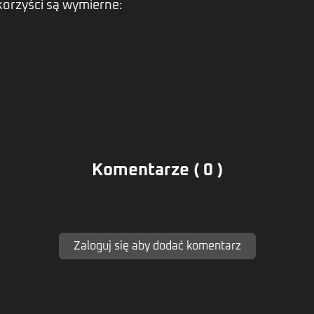
orzyści są wymierne:
Komentarze ( 0 )
Zaloguj się aby dodać komentarz