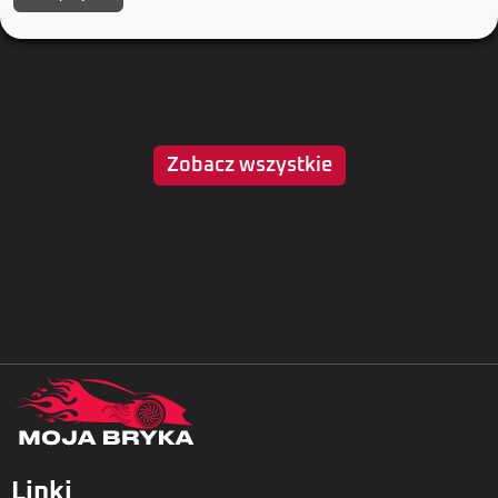
Zobacz wszystkie
Linki