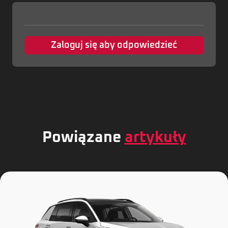
Zaloguj się aby odpowiedzieć
Powiązane
artykuły