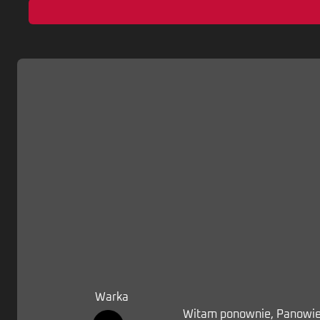
Warka
Witam ponownie, Panowie s