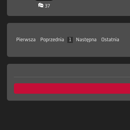
37
Pierwsza
Poprzednia
1
Następna
Ostatnia