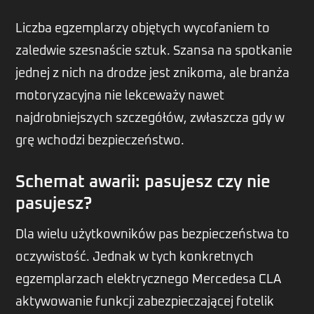
Liczba egzemplarzy objętych wycofaniem to
zaledwie szesnaście sztuk. Szansa na spotkanie
jednej z nich na drodze jest znikoma, ale branża
motoryzacyjna nie lekceważy nawet
najdrobniejszych szczegółów, zwłaszcza gdy w
grę wchodzi bezpieczeństwo.
Schemat awarii: pasujesz czy nie
pasujesz?
Dla wielu użytkowników pas bezpieczeństwa to
oczywistość. Jednak w tych konkretnych
egzemplarzach elektrycznego Mercedesa CLA
aktywowanie funkcji zabezpieczającej fotelik