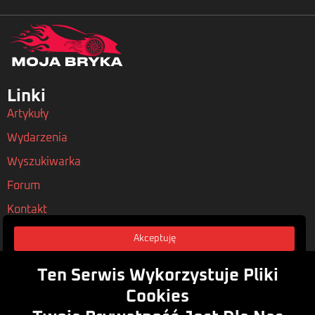
Linki
Artykuły
Wydarzenia
Wyszukiwarka
Forum
Kontakt
Akceptuję
Nasze Polityki
Regulamin
Ten Serwis Wykorzystuje Pliki
Polityka Prywatności
Cookies