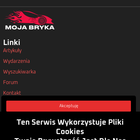
Linki
Artykuły
Wydarzenia
Wyszukiwarka
Forum
Kontakt
Akceptuję
Nasze Polityki
Regulamin
Ten Serwis Wykorzystuje Pliki
Polityka Prywatności
Cookies