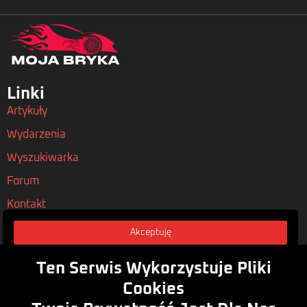
Linki
Artykuły
Wydarzenia
Wyszukiwarka
Forum
Kontakt
Akceptuję
Nasze Polityki
Regulamin
Ten Serwis Wykorzystuje Pliki
Polityka Prywatności
Cookies