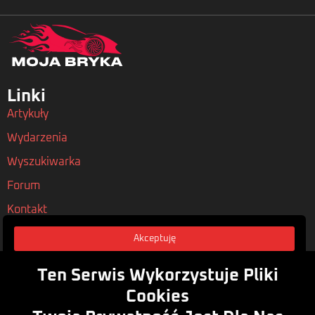
Linki
Artykuły
Wydarzenia
Wyszukiwarka
Forum
Kontakt
Akceptuję
Nasze Polityki
Regulamin
Ten Serwis Wykorzystuje Pliki
Polityka Prywatności
Cookies