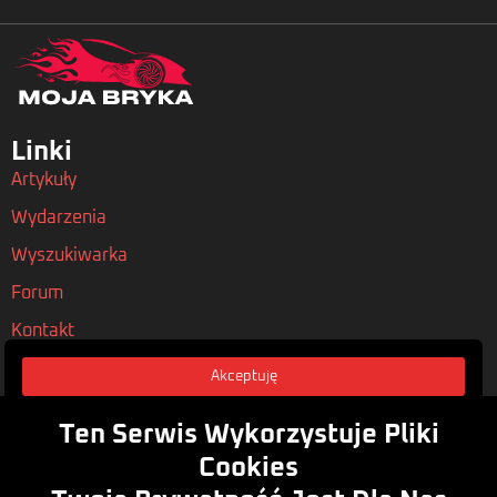
Linki
Artykuły
Wydarzenia
Wyszukiwarka
Forum
Kontakt
Akceptuję
Nasze Polityki
Regulamin
Ten Serwis Wykorzystuje Pliki
Polityka Prywatności
Cookies