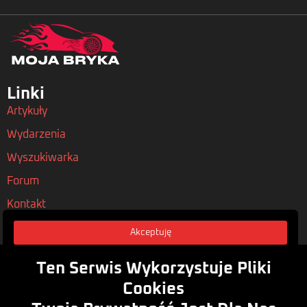
Linki
Artykuły
Wydarzenia
Wyszukiwarka
Forum
Kontakt
Akceptuję
Nasze Polityki
Regulamin
Ten Serwis Wykorzystuje Pliki
Polityka Prywatności
Cookies