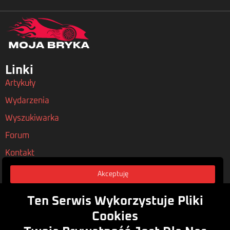
Linki
Artykuły
Wydarzenia
Wyszukiwarka
Forum
Kontakt
Akceptuję
Nasze Polityki
Regulamin
Ten Serwis Wykorzystuje Pliki
Polityka Prywatności
Cookies