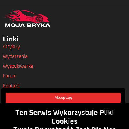
Linki
Artykuły
Wydarzenia
Wyszukiwarka
Forum
Kontakt
Akceptuję
Nasze Polityki
Regulamin
Ten Serwis Wykorzystuje Pliki
Polityka Prywatności
Cookies