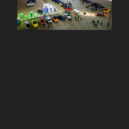
Zaloguj