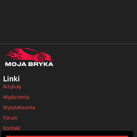
Linki
Artykuły
Wydarzenia
Wyszukiwarka
Forum
Kontakt