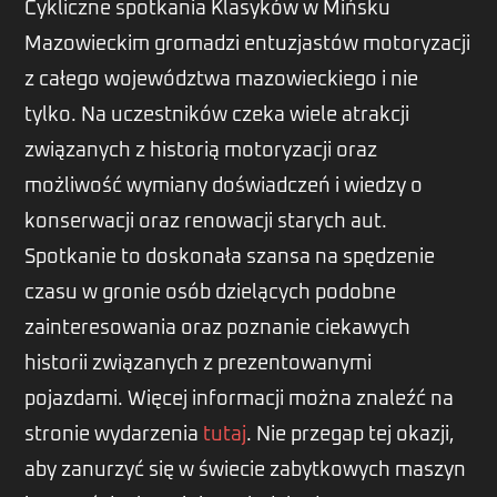
Cykliczne spotkania Klasyków w Mińsku
Mazowieckim gromadzi entuzjastów motoryzacji
z całego województwa mazowieckiego i nie
tylko. Na uczestników czeka wiele atrakcji
związanych z historią motoryzacji oraz
możliwość wymiany doświadczeń i wiedzy o
konserwacji oraz renowacji starych aut.
Spotkanie to doskonała szansa na spędzenie
czasu w gronie osób dzielących podobne
zainteresowania oraz poznanie ciekawych
historii związanych z prezentowanymi
pojazdami. Więcej informacji można znaleźć na
stronie wydarzenia
tutaj
. Nie przegap tej okazji,
aby zanurzyć się w świecie zabytkowych maszyn