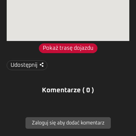
Pokaż trasę dojazdu
Udostępnij
Komentarze ( 0 )
Zaloguj się aby dodać komentarz