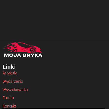
Linki
Artykuły
Wydarzenia
Wyszukiwarka
Forum
Kontakt