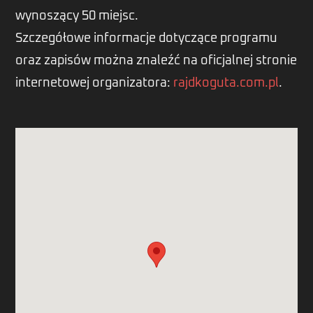
wynoszący 50 miejsc.
Szczegółowe informacje dotyczące programu
oraz zapisów można znaleźć na oficjalnej stronie
internetowej organizatora:
rajdkoguta.com.pl
.