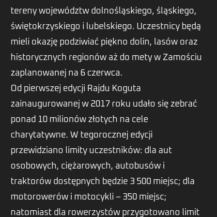
tereny województw dolnośląskiego, śląskiego,
świętokrzyskiego i lubelskiego. Uczestnicy będą
mieli okazję podziwiać piękno dolin, lasów oraz
historycznych regionów aż do mety w Zamościu
zaplanowanej na 6 czerwca.
Od pierwszej edycji Rajdu Koguta
zainaugurowanej w 2017 roku udało się zebrać
ponad 10 milionów złotych na cele
charytatywne. W tegorocznej edycji
przewidziano limity uczestników: dla aut
osobowych, ciężarowych, autobusów i
traktorów dostępnych będzie 3 500 miejsc; dla
motorowerów i motocykli – 350 miejsc;
natomiast dla rowerzystów przygotowano limit