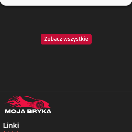
Zobacz wszystkie
Linki