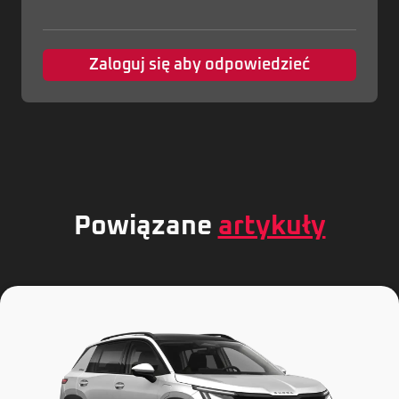
Zaloguj się aby odpowiedzieć
Powiązane
artykuły