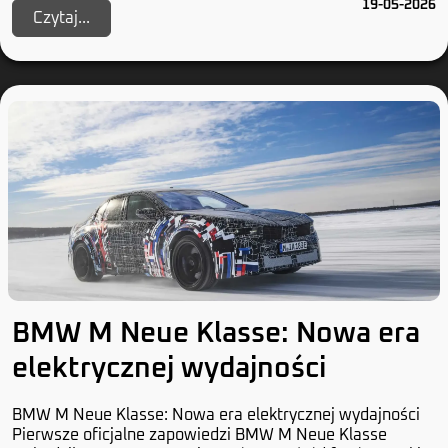
19-05-2026
Czytaj...
BMW M Neue Klasse: Nowa era
elektrycznej wydajności
BMW M Neue Klasse: Nowa era elektrycznej wydajności
Pierwsze oficjalne zapowiedzi BMW M Neue Klasse