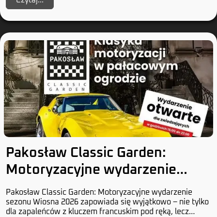
Czytaj...
Pakosław Classic Garden:
Motoryzacyjne wydarzenie
sezonu
Pakosław Classic Garden: Motoryzacyjne wydarzenie
sezonu Wiosna 2026 zapowiada się wyjątkowo – nie tylko
dla zapaleńców z kluczem francuskim pod ręką, lecz