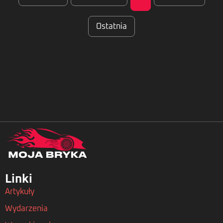
Ostatnia
Linki
Artykuły
Wydarzenia