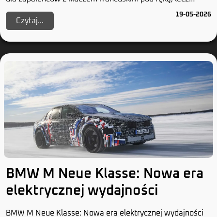
również dla tych, którzy uważają, że chromow...
19-05-2026
Czytaj...
BMW M Neue Klasse: Nowa era
elektrycznej wydajności
BMW M Neue Klasse: Nowa era elektrycznej wydajności